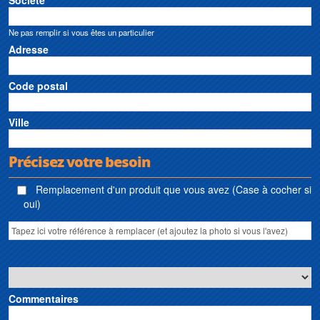
Société
Ne pas remplir si vous êtes un particulier
Adresse
Code postal
Ville
Précisez votre besoin
Remplacement d'un produit que vous avez (Case à cocher si
oui)
Commentaires