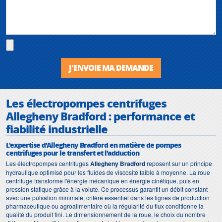
J'ENVOIE MA DEMANDE
Les électropompes centrifuges
Allegheny Bradford : performance et
fiabilité industrielle
L'expertise d'Allegheny Bradford en matière de pompes
centrifuges pour le transfert et l'adduction
Les électropompes centrifuges
Allegheny Bradford
reposent sur un principe
hydraulique optimisé pour les fluides de viscosité faible à moyenne. La roue
centrifuge transforme l'énergie mécanique en énergie cinétique, puis en
pression statique grâce à la volute. Ce processus garantit un débit constant
avec une pulsation minimale, critère essentiel dans les lignes de production
pharmaceutique ou agroalimentaire où la régularité du flux conditionne la
qualité du produit fini. Le dimensionnement de la roue, le choix du nombre