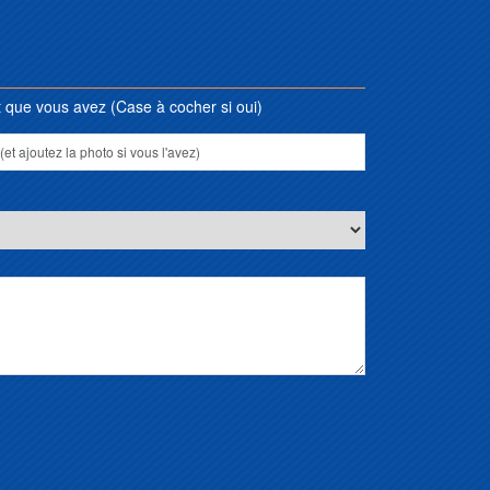
que vous avez (Case à cocher si oui)