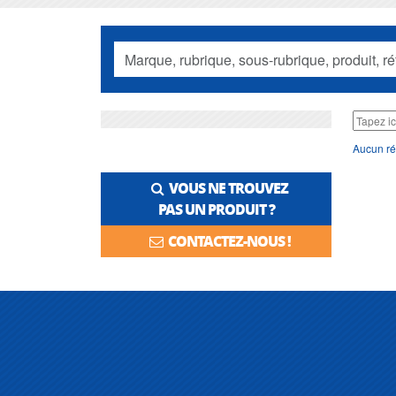
Aucun ré
VOUS NE TROUVEZ
PAS UN PRODUIT ?
CONTACTEZ-NOUS !