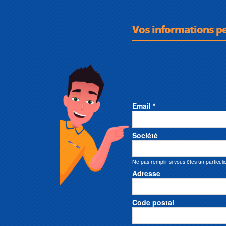
Vos informations p
Email *
Société
Ne pas remplir si vous êtes un particuli
Adresse
Code postal