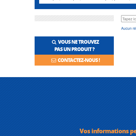
Aucun ré
VOUS NE TROUVEZ
PAS UN PRODUIT ?
CONTACTEZ-NOUS !
Vos informations p