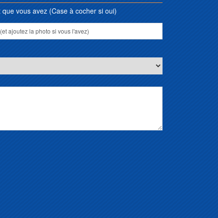
que vous avez (Case à cocher si oui)