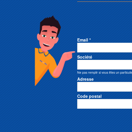
Email *
Société
Ne pas remplir si vous êtes un particuli
Adresse
Code postal