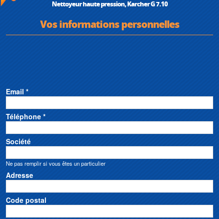
Nettoyeur haute pression, Karcher G 7.10
Vos informations personnelles
Email *
Téléphone *
Société
Ne pas remplir si vous êtes un particulier
Adresse
Code postal