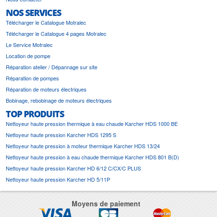
NOS SERVICES
Télécharger le Catalogue Motralec
Télécharger le Catalogue 4 pages Motralec
Le Service Motralec
Location de pompe
Réparation atelier / Dépannage sur site
Réparation de pompes
Réparation de moteurs électriques
Bobinage, rebobinage de moteurs électriques
TOP PRODUITS
Nettoyeur haute pression thermique à eau chaude Karcher HDS 1000 BE
Nettoyeur haute pression Karcher HDS 1295 S
Nettoyeur haute pression à moteur thermique Karcher HDS 13/24
Nettoyeur haute pression à eau chaude thermique Karcher HDS 801 B(D)
Nettoyeur haute pression Karcher HD 6/12 C/CX/C PLUS
Nettoyeur haute pression Karcher HD 5/11P
Moyens de paiement