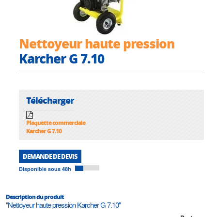
Nettoyeur haute pression
Karcher G 7.10
Télécharger
Plaquette commerciale
Karcher G 7.10
DEMANDE DE DEVIS
Disponible sous 48h
Description du produit
"Nettoyeur haute pression Karcher G 7.10"