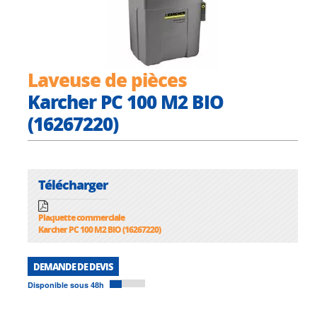
Laveuse de pièces
Karcher PC 100 M2 BIO
(16267220)
Télécharger
Plaquette commerciale
Karcher PC 100 M2 BIO (16267220)
DEMANDE DE DEVIS
Disponible sous 48h