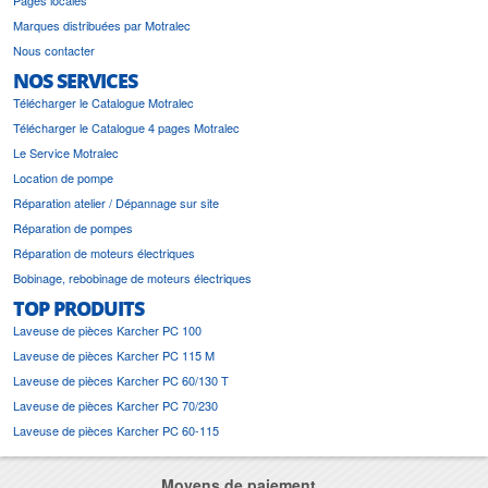
Marques distribuées par Motralec
Nous contacter
NOS SERVICES
Télécharger le Catalogue Motralec
Télécharger le Catalogue 4 pages Motralec
Le Service Motralec
Location de pompe
Réparation atelier / Dépannage sur site
Réparation de pompes
Réparation de moteurs électriques
Bobinage, rebobinage de moteurs électriques
TOP PRODUITS
Laveuse de pièces Karcher PC 100
Laveuse de pièces Karcher PC 115 M
Laveuse de pièces Karcher PC 60/130 T
Laveuse de pièces Karcher PC 70/230
Laveuse de pièces Karcher PC 60-115
Moyens de paiement