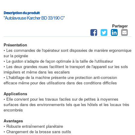
Description du produit
"Autolaveuse Karcher BD 33/190 C"
Partager
Présentation
• Les commandes de l'opérateur sont disposées de manière ergonomique
sur la poignée
• Le guidon s'adapte de façon optimale à la taille de l'utilisateur
• Les deux grandes roues facilitent le transport de l'appareil sur les sols
irréguliers et même dans les escaliers
• L'habillage de la machine présente une protection anti-corrosion
efficace même pour des utilisations dans des conditions difficiles
Applications
• Elle convient pour les travaux faciles sur de petites à moyennes
surfaces dans des environnements tels que les hôtels et les locaux très
encombrés
Avantages
• Robuste entraînement planétaire
• Changement de la brosse sans outils