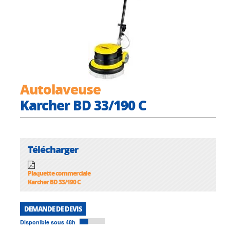
Autolaveuse
Karcher BD 33/190 C
Télécharger
Plaquette commerciale
Karcher BD 33/190 C
DEMANDE DE DEVIS
Disponible sous 48h