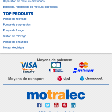
Réparation de moteurs électriques
Bobinage, rebobinage de moteurs électriques
TOP PRODUITS
Pompe de relevage
Pompe de surpression
Pompe de forage
Station de relevage
Pompe de chauffage
Moteur électrique
Moyens de paiement
Moyens de transport