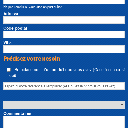
Ne pas remplir si vous êtes un particulier
Adresse
Code postal
Ville
Précisez votre besoin
Remplacement d'un produit que vous avez (Case à cocher si
oui)
Commentaires