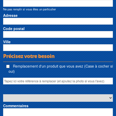
Ne pas remplir si vous êtes un particulier
Adresse
Code postal
Ville
Précisez votre besoin
Remplacement d'un produit que vous avez (Case à cocher si
oui)
Commentaires