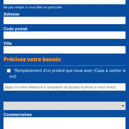
Ne pas remplir si vous êtes un particulier
Adresse
Code postal
Ville
Précisez votre besoin
Remplacement d'un produit que vous avez (Case à cocher si
oui)
Commentaires