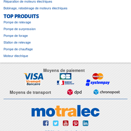
Réparation de moteurs électriques
Bobinage, rebobinage de moteurs électriques
TOP PRODUITS
Pompe de relevage
Pompe de surpression
Pompe de forage
Station de relevage
Pompe de chauffage
Moteur électrique
Moyens de paiement
Moyens de transport