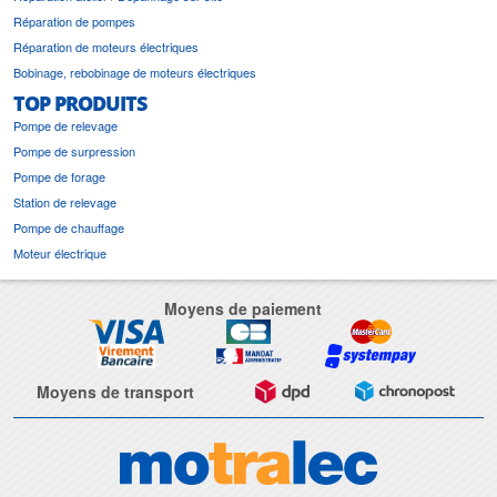
Réparation de pompes
Réparation de moteurs électriques
Bobinage, rebobinage de moteurs électriques
TOP PRODUITS
Pompe de relevage
Pompe de surpression
Pompe de forage
Station de relevage
Pompe de chauffage
Moteur électrique
Moyens de paiement
Moyens de transport