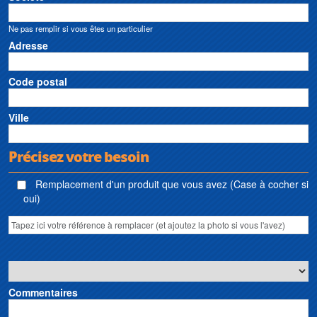
Ne pas remplir si vous êtes un particulier
Adresse
Code postal
Ville
Précisez votre besoin
Remplacement d'un produit que vous avez (Case à cocher si
oui)
Commentaires