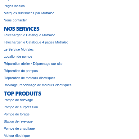
Pages locales
Marques distribuées par Motralec
Nous contacter
NOS SERVICES
Télécharger le Catalogue Motralec
Télécharger le Catalogue 4 pages Motralec
Le Service Motralec
Location de pompe
Réparation atelier / Dépannage sur site
Réparation de pompes
Réparation de moteurs électriques
Bobinage, rebobinage de moteurs électriques
TOP PRODUITS
Pompe de relevage
Pompe de surpression
Pompe de forage
Station de relevage
Pompe de chauffage
Moteur électrique