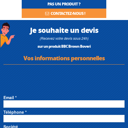
PAS UN PRODUIT ?
CONTACTEZ-NOUS !
Je souhaite un devis
(Recevez votre devis sous 24h)
sur un produit BBC Brown Boveri
Vos informations personnelles
Email *
Téléphone *
Société