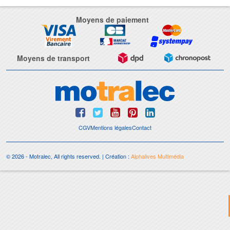
Moyens de paiement
Moyens de transport
CGV
Mentions légales
Contact
© 2026 - Motralec, All rights reserved. | Création :
Alphalives Multimédia