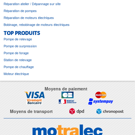
Réparation atelier / Dépannage sur site
Réparation de pompes
Réparation de moteurs électriques
Bobinage, rebobinage de moteurs électriques
TOP PRODUITS
Pompe de relevage
Pompe de surpression
Pompe de forage
Station de relevage
Pompe de chauffage
Moteur électrique
Moyens de paiement
Moyens de transport