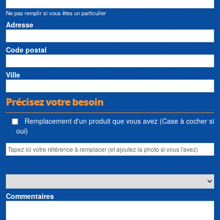
Ne pas remplir si vous êtes un particulier
Adresse
Code postal
Ville
Précisez votre besoin
Remplacement d'un produit que vous avez (Case à cocher si
oui)
Commentaires