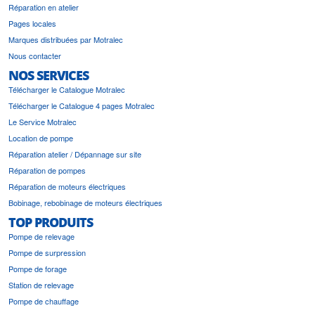
Réparation en atelier
Pages locales
Marques distribuées par Motralec
Nous contacter
NOS SERVICES
Télécharger le Catalogue Motralec
Télécharger le Catalogue 4 pages Motralec
Le Service Motralec
Location de pompe
Réparation atelier / Dépannage sur site
Réparation de pompes
Réparation de moteurs électriques
Bobinage, rebobinage de moteurs électriques
TOP PRODUITS
Pompe de relevage
Pompe de surpression
Pompe de forage
Station de relevage
Pompe de chauffage