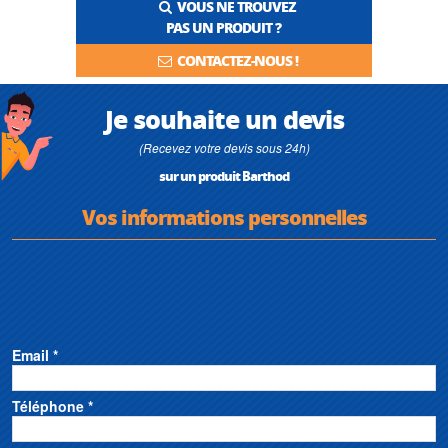
VOUS NE TROUVEZ
PAS UN PRODUIT ?
CONTACTEZ-NOUS !
Je souhaite un devis
(Recevez votre devis sous 24h)
sur un produit Barthod
Vos informations personnelles
Email *
Téléphone *