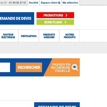
du 91 :
01 69 92 27 61
Société
Espace client
Ma sélection
PROMOTIONS
EMANDE DE DEVIS
BONS PLANS
MOTEUR
PRODUITS
AUTRES
VENTILATION
ÉLECTRIQUE
KÄRCHER
PRODUITS
PASSER EN
RECHERCHER
RECHERCHE
VISUELLE