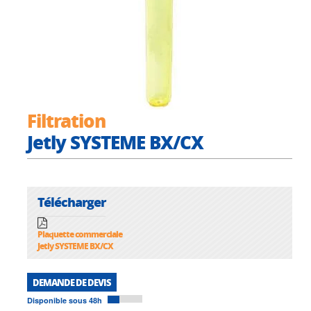
Filtration
Jetly SYSTEME BX/CX
Télécharger
Plaquette commerciale
Jetly SYSTEME BX/CX
DEMANDE DE DEVIS
Disponible sous 48h