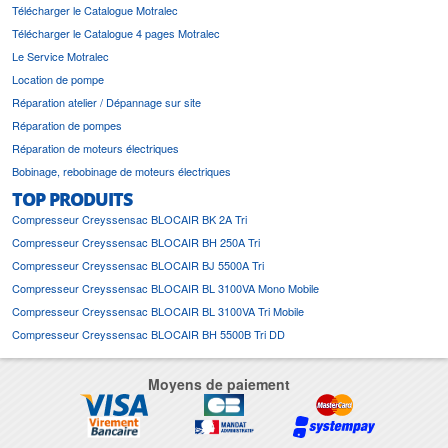
Télécharger le Catalogue Motralec
Télécharger le Catalogue 4 pages Motralec
Le Service Motralec
Location de pompe
Réparation atelier / Dépannage sur site
Réparation de pompes
Réparation de moteurs électriques
Bobinage, rebobinage de moteurs électriques
TOP PRODUITS
Compresseur Creyssensac BLOCAIR BK 2A Tri
Compresseur Creyssensac BLOCAIR BH 250A Tri
Compresseur Creyssensac BLOCAIR BJ 5500A Tri
Compresseur Creyssensac BLOCAIR BL 3100VA Mono Mobile
Compresseur Creyssensac BLOCAIR BL 3100VA Tri Mobile
Compresseur Creyssensac BLOCAIR BH 5500B Tri DD
Moyens de paiement