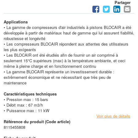
Partager
Applications
• La gamme de compresseurs d'air industriels à pistons BLOCAIR a été
développée à partir de matériaux haut de gamme qui lui assurent fiabilité,
robustesse et longévité
• Les compresseurs BLOCAIR répondent aux attentes des utilisateurs
les plus exigeants
• Les BLOCAIR ont été étudiés afin de fournir un air comprimé à
seulement 15°C supérieurs (max) à la température ambiante, et ceci
même à pleine charge et en fonctionnement continu
• La gamme BLOCAIR représente un investissement durable :
extrêmement économique et ne nécessitant que très peu de
maintenance
Caractéristiques techniques
• Pression max : 15 bars
• Débit max : 67 m3/h
• Puissance max : 11 kW
Voir plus de détails
Référence du produit (Code article)
8115455808