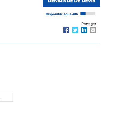
DEMANDE DE DEVIS
Disponible sous 48h
Partager