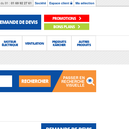
du 91 :
01 69 92 27 61
Société
Espace client
Ma sélection
PROMOTIONS
EMANDE DE DEVIS
BONS PLANS
MOTEUR
PRODUITS
AUTRES
VENTILATION
ÉLECTRIQUE
KÄRCHER
PRODUITS
PASSER EN
RECHERCHER
RECHERCHE
VISUELLE