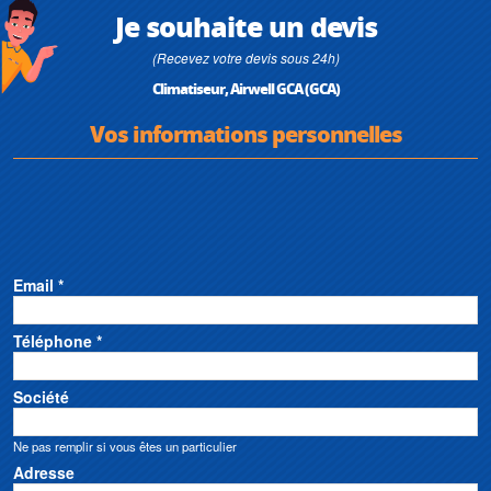
Je souhaite un devis
(Recevez votre devis sous 24h)
Climatiseur, Airwell GCA (GCA)
Vos informations personnelles
Email *
Téléphone *
Société
Ne pas remplir si vous êtes un particulier
Adresse