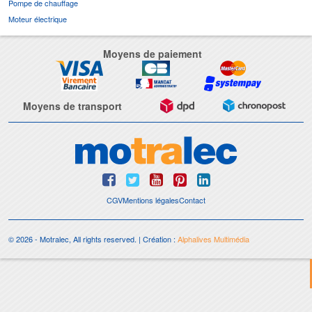
Pompe de chauffage
Moteur électrique
Moyens de paiement
Moyens de transport
CGV
Mentions légales
Contact
© 2026 - Motralec, All rights reserved. | Création :
Alphalives Multimédia