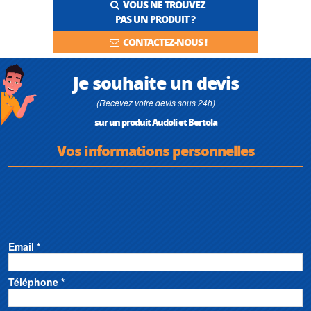
VOUS NE TROUVEZ
PAS UN PRODUIT ?
CONTACTEZ-NOUS !
Je souhaite un devis
(Recevez votre devis sous 24h)
sur un produit Audoli et Bertola
Vos informations personnelles
Email *
Téléphone *