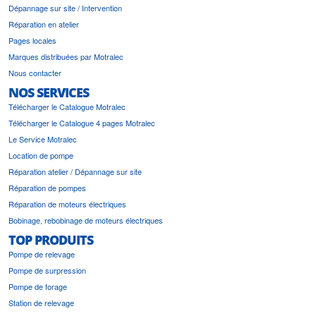
Dépannage sur site / Intervention
Réparation en atelier
Pages locales
Marques distribuées par Motralec
Nous contacter
NOS SERVICES
Télécharger le Catalogue Motralec
Télécharger le Catalogue 4 pages Motralec
Le Service Motralec
Location de pompe
Réparation atelier / Dépannage sur site
Réparation de pompes
Réparation de moteurs électriques
Bobinage, rebobinage de moteurs électriques
TOP PRODUITS
Pompe de relevage
Pompe de surpression
Pompe de forage
Station de relevage