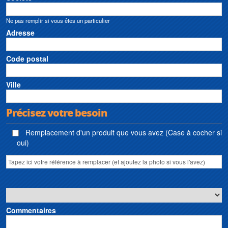
Ne pas remplir si vous êtes un particulier
Adresse
Code postal
Ville
Précisez votre besoin
Remplacement d'un produit que vous avez (Case à cocher si
oui)
Commentaires