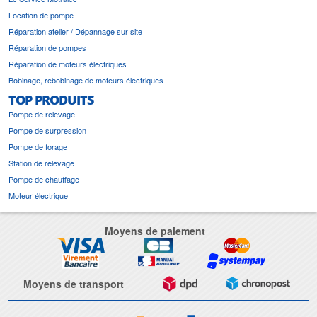
Location de pompe
Réparation atelier / Dépannage sur site
Réparation de pompes
Réparation de moteurs électriques
Bobinage, rebobinage de moteurs électriques
TOP PRODUITS
Pompe de relevage
Pompe de surpression
Pompe de forage
Station de relevage
Pompe de chauffage
Moteur électrique
Moyens de paiement
Moyens de transport