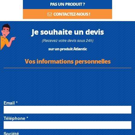
PAS UN PRODUIT ?
CONTACTEZ-NOUS !
Je souhaite un devis
(Recevez votre devis sous 24h)
sur un produit Atlantic
Vos informations personnelles
Email *
Téléphone *
Société