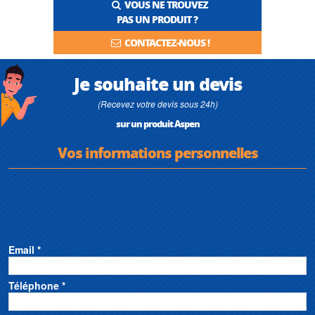
VOUS NE TROUVEZ
PAS UN PRODUIT ?
CONTACTEZ-NOUS !
Je souhaite un devis
(Recevez votre devis sous 24h)
sur un produit Aspen
Vos informations personnelles
Email *
Téléphone *