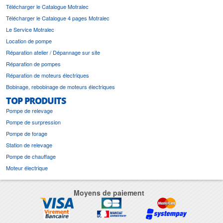
Télécharger le Catalogue Motralec
Télécharger le Catalogue 4 pages Motralec
Le Service Motralec
Location de pompe
Réparation atelier / Dépannage sur site
Réparation de pompes
Réparation de moteurs électriques
Bobinage, rebobinage de moteurs électriques
TOP PRODUITS
Pompe de relevage
Pompe de surpression
Pompe de forage
Station de relevage
Pompe de chauffage
Moteur électrique
Moyens de paiement