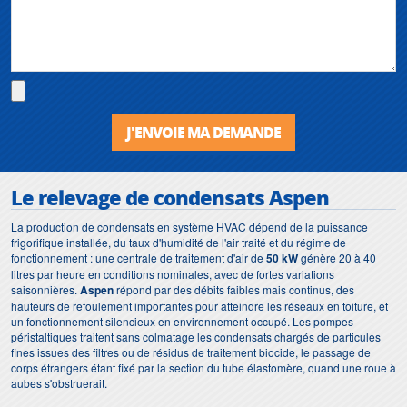
J'ENVOIE MA DEMANDE
Le relevage de condensats Aspen
La production de condensats en système HVAC dépend de la puissance
frigorifique installée, du taux d'humidité de l'air traité et du régime de
fonctionnement : une centrale de traitement d'air de
50 kW
génère 20 à 40
litres par heure en conditions nominales, avec de fortes variations
saisonnières.
Aspen
répond par des débits faibles mais continus, des
hauteurs de refoulement importantes pour atteindre les réseaux en toiture, et
un fonctionnement silencieux en environnement occupé. Les pompes
péristaltiques traitent sans colmatage les condensats chargés de particules
fines issues des filtres ou de résidus de traitement biocide, le passage de
corps étrangers étant fixé par la section du tube élastomère, quand une roue à
aubes s'obstruerait.