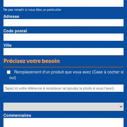
Ne pas remplir si vous êtes un particulier
Adresse
Code postal
Ville
Précisez votre besoin
Remplacement d'un produit que vous avez (Case à cocher si
oui)
Commentaires