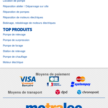
Location de pompe
Réparation atelier / Dépannage sur site
Réparation de pompes
Réparation de moteurs électriques
Bobinage, rebobinage de moteurs électriques
TOP PRODUITS
Pompe de relevage
Pompe de surpression
Pompe de forage
Station de relevage
Pompe de chauffage
Moteur électrique
Moyens de paiement
Moyens de transport