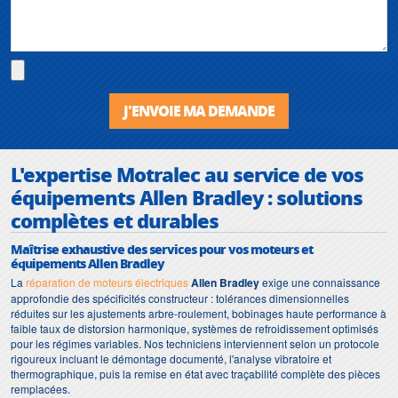
J'ENVOIE MA DEMANDE
L'expertise Motralec au service de vos
équipements Allen Bradley : solutions
complètes et durables
Maîtrise exhaustive des services pour vos moteurs et
équipements Allen Bradley
La
réparation de moteurs électriques
Allen Bradley
exige une connaissance
approfondie des spécificités constructeur : tolérances dimensionnelles
réduites sur les ajustements arbre-roulement, bobinages haute performance à
faible taux de distorsion harmonique, systèmes de refroidissement optimisés
pour les régimes variables. Nos techniciens interviennent selon un protocole
rigoureux incluant le démontage documenté, l'analyse vibratoire et
thermographique, puis la remise en état avec traçabilité complète des pièces
remplacées.