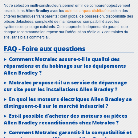
Notre sélection multi-constructeurs permet enfin de comparer objectivement
les solutions
Allen Bradley
avec les
autres marques distribuées
selon des
critères techniques transparents : coût global de possession, disponibilité des
pièces détachées, complexité de maintenance, compatibilité avec les
systèmes de pilotage existants. Cette approche indépendante garantit que
chaque recommandation repose sur l'adéquation réelle aux contraintes du
site, sans biais commercial.
FAQ - Foire aux questions
Comment Motralec assure-t-il la qualité des
réparations et du bobinage sur les équipements
Allen Bradley ?
Motralec propose-t-il un service de dépannage
sur site pour les installations Allen Bradley ?
En quoi les moteurs électriques Allen Bradley se
distinguent-t-il sur le marché industriel ?
Est-il possible d'acheter des moteurs ou pièces
Allen Bradley reconditionnés chez Motralec ?
Comment Motralec garantit-il la compatibilité et