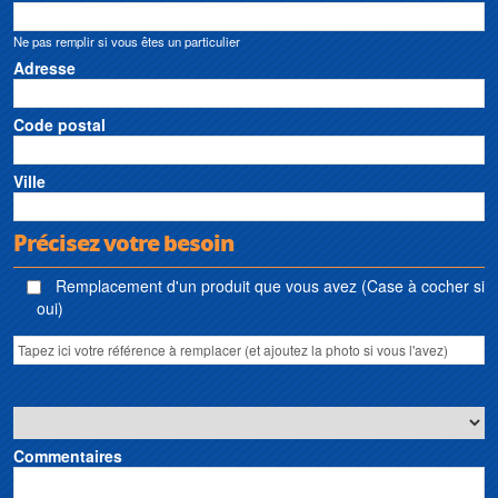
Ne pas remplir si vous êtes un particulier
Adresse
Code postal
Ville
Précisez votre besoin
Remplacement d'un produit que vous avez (Case à cocher si
oui)
Commentaires