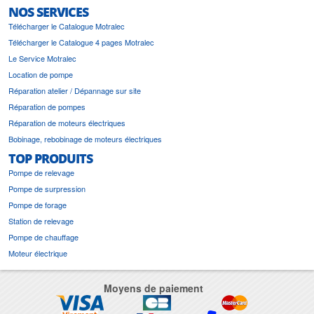
NOS SERVICES
Télécharger le Catalogue Motralec
Télécharger le Catalogue 4 pages Motralec
Le Service Motralec
Location de pompe
Réparation atelier / Dépannage sur site
Réparation de pompes
Réparation de moteurs électriques
Bobinage, rebobinage de moteurs électriques
TOP PRODUITS
Pompe de relevage
Pompe de surpression
Pompe de forage
Station de relevage
Pompe de chauffage
Moteur électrique
Moyens de paiement