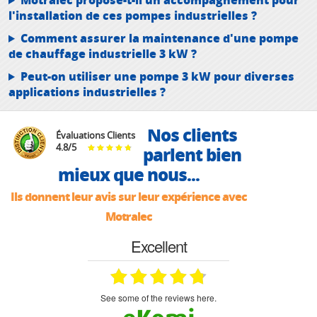
l'installation de ces pompes industrielles ?
Comment assurer la maintenance d'une pompe
de chauffage industrielle 3 kW ?
Peut-on utiliser une pompe 3 kW pour diverses
applications industrielles ?
Nos clients
Évaluations Clients
4.8
/
5
parlent bien
mieux que nous...
Ils donnent leur avis sur leur expérience avec
Motralec
Excellent
see some of the reviews here.