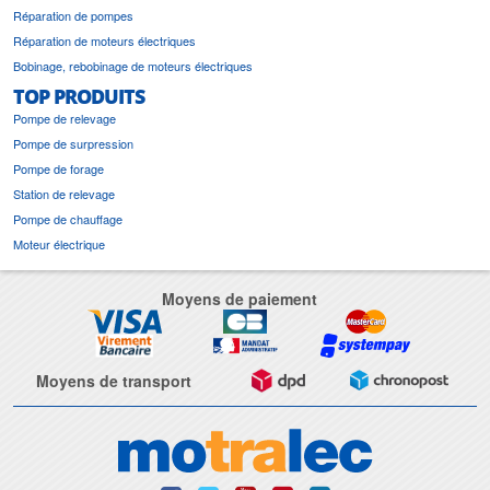
Réparation de pompes
Réparation de moteurs électriques
Bobinage, rebobinage de moteurs électriques
TOP PRODUITS
Pompe de relevage
Pompe de surpression
Pompe de forage
Station de relevage
Pompe de chauffage
Moteur électrique
Moyens de paiement
Moyens de transport