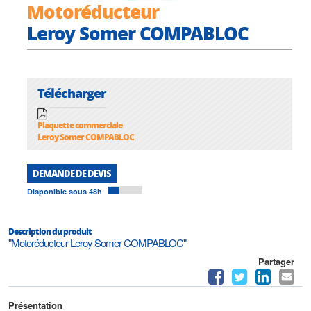
Motoréducteur
Leroy Somer COMPABLOC
Télécharger
Plaquette commerciale
Leroy Somer COMPABLOC
DEMANDE DE DEVIS
Disponible sous 48h
Description du produit
"Motoréducteur Leroy Somer COMPABLOC"
Partager
Présentation