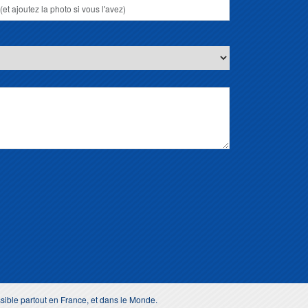
ssible partout en France, et dans le Monde.