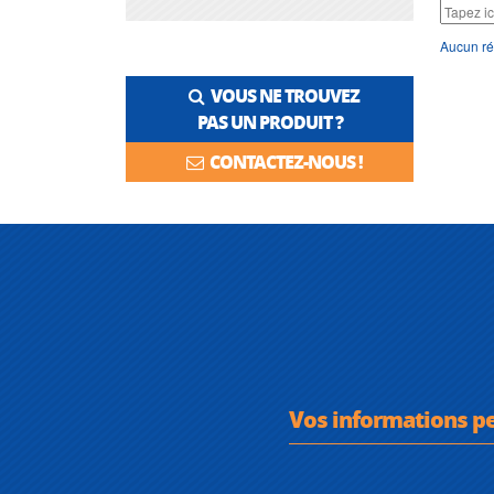
Aucun ré
VOUS NE TROUVEZ
PAS UN PRODUIT ?
CONTACTEZ-NOUS !
Vos informations p